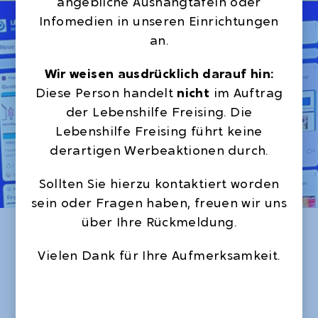
angebliche Aushangtafeln oder
Infomedien in unseren Einrichtungen
an.
Wir weisen ausdrücklich darauf hin:
Diese Person handelt
nicht
im Auftrag
der Lebenshilfe Freising. Die
Lebenshilfe Freising führt keine
derartigen Werbeaktionen durch.
Sollten Sie hierzu kontaktiert worden
sein oder Fragen haben, freuen wir uns
über Ihre Rückmeldung.
Vielen Dank für Ihre Aufmerksamkeit.
Leichte Sprache