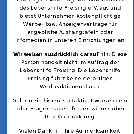
des Lebenshilfe Freising e. V. aus und
bietet Unternehmen kostenpflichtige
Werbe- bzw. Anzeigenverträge für
angebliche Aushangtafeln oder
Infomedien in unseren Einrichtungen an.
Wir weisen ausdrücklich darauf hin:
Diese
Person handelt
nicht
im Auftrag der
Lebenshilfe Freising. Die Lebenshilfe
Freising führt keine derartigen
Werbeaktionen durch.
Sollten Sie hierzu kontaktiert worden sein
oder Fragen haben, freuen wir uns über
Ihre Rückmeldung.
Vielen Dank für Ihre Aufmerksamkeit.