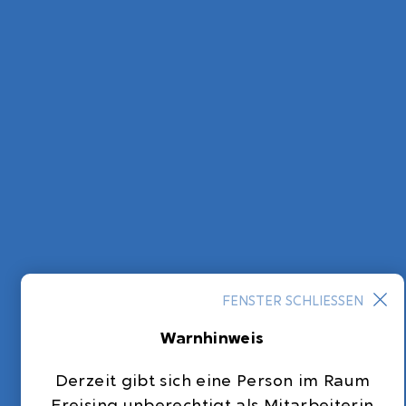
FENSTER SCHLIESSEN
Warnhinweis
Derzeit gibt sich eine Person im Raum
Freising unberechtigt als Mitarbeiterin