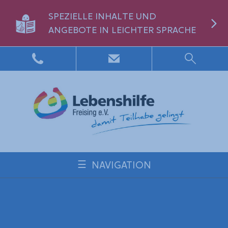
SPEZIELLE INHALTE UND
ANGEBOTE IN LEICHTER SPRACHE
NAVIGATION