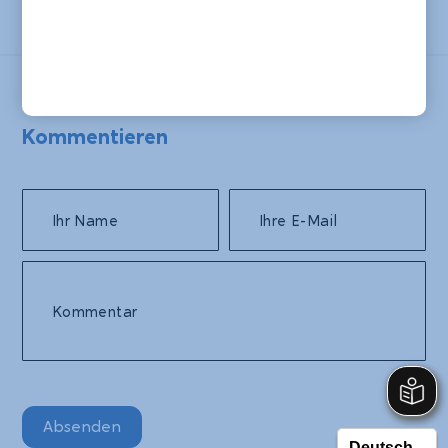
Kommentieren
Ihr Name
Ihre E-Mail
Kommentar
Absenden