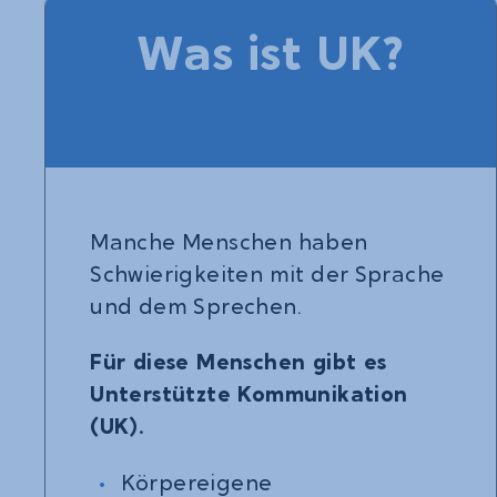
Was ist UK?
Manche Menschen haben
Schwierigkeiten mit der Sprache
und dem Sprechen.
Für diese Menschen gibt es
Unterstützte Kommunikation
(UK).
Körpereigene