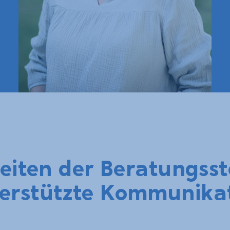
eiten der Beratungsste
erstützte Kommunika