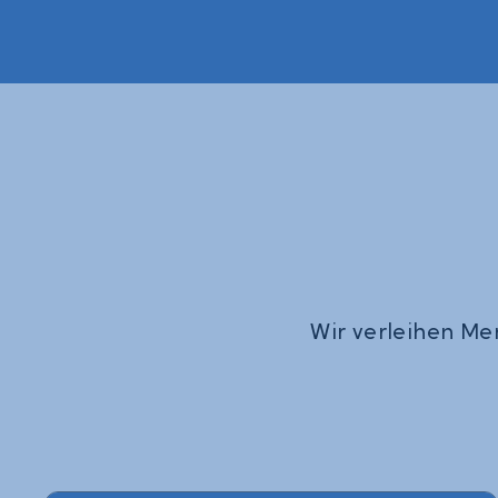
Wir verleihen Me