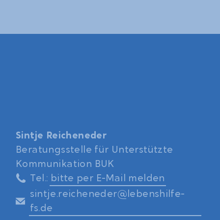
Sintje Reicheneder
Beratungsstelle für Unterstützte
Kommunikation BUK
Tel.:
bitte per E-Mail melden
sintje.reicheneder@lebenshilfe-
fs.de