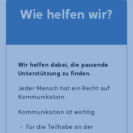
Wie helfen wir?
Wir helfen dabei, die passende
Unterstützung zu finden.
Jeder Mensch hat ein Recht auf
Kommunikation.
Kommunikation ist wichtig
für die Teilhabe an der