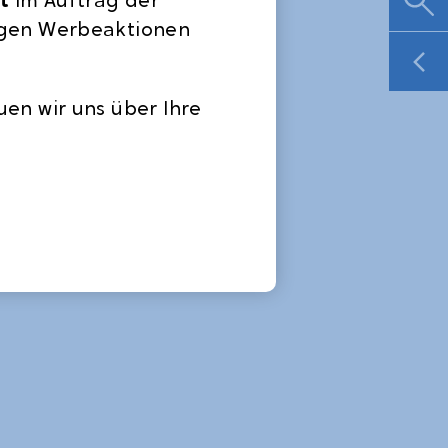
rtigen Werbeaktionen
uen wir uns über Ihre