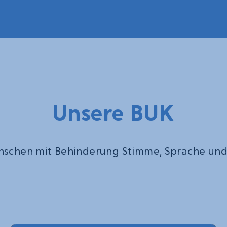
Unsere BUK
nschen mit Behinderung Stimme, Sprache und