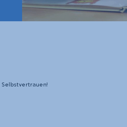
 Selbstvertrauen!