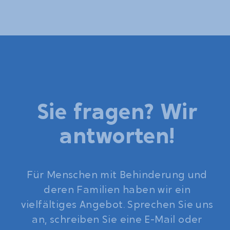
Sie fragen? Wir
antworten!
Für Menschen mit Behinderung und
deren Familien haben wir ein
vielfältiges Angebot. Sprechen Sie uns
an, schreiben Sie eine E-Mail oder