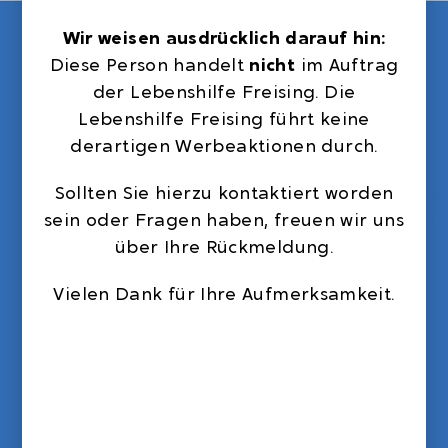
Wir weisen ausdrücklich darauf hin:
Diese Person handelt
nicht
im Auftrag
der Lebenshilfe Freising. Die
Lebenshilfe Freising führt keine
derartigen Werbeaktionen durch.
Sollten Sie hierzu kontaktiert worden
sein oder Fragen haben, freuen wir uns
über Ihre Rückmeldung.
Vielen Dank für Ihre Aufmerksamkeit.