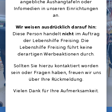
angebliche Aushangtafeln oder
Infomedien in unseren Einrichtungen
an.
Wir weisen ausdrücklich darauf hin:
Diese Person handelt
nicht
im Auftrag
der Lebenshilfe Freising. Die
Lebenshilfe Freising führt keine
derartigen Werbeaktionen durch.
Sollten Sie hierzu kontaktiert worden
sein oder Fragen haben, freuen wir uns
über Ihre Rückmeldung.
Vielen Dank für Ihre Aufmerksamkeit.