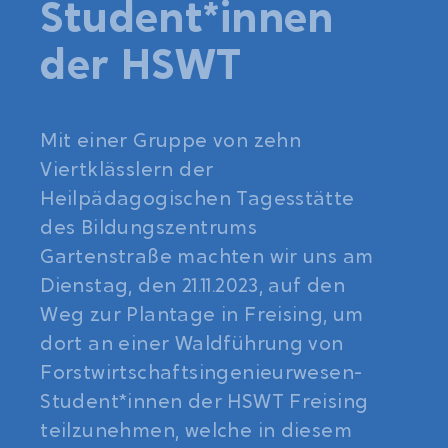
Student*innen
der HSWT
Mit einer Gruppe von zehn
Viertklässlern der
Heilpädagogischen Tagesstätte
des Bildungszentrums
Gartenstraße machten wir uns am
Dienstag, den 21.11.2023, auf den
Weg zur Plantage in Freising, um
dort an einer Waldführung von
Forstwirtschaftsingenieurwesen-
Student*innen der HSWT Freising
teilzunehmen, welche in diesem