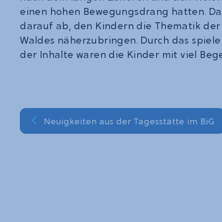
einen hohen Bewegungsdrang hatten. Das 
darauf ab, den Kindern die Thematik der
Waldes näherzubringen. Durch das spiele
der Inhalte waren die Kinder mit viel Beg
Neuigkeiten aus der Tagesstätte im BiG