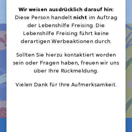
Wir weisen ausdrücklich darauf hin:
Diese Person handelt
nicht
im Auftrag
der Lebenshilfe Freising. Die
Lebenshilfe Freising führt keine
derartigen Werbeaktionen durch.
Sollten Sie hierzu kontaktiert worden
sein oder Fragen haben, freuen wir uns
über Ihre Rückmeldung.
Vielen Dank für Ihre Aufmerksamkeit.