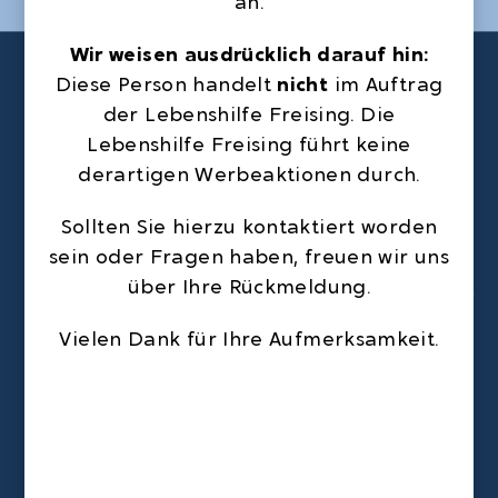
an.
am 21. März
Wir weisen ausdrücklich darauf hin:
Diese Person handelt
nicht
im Auftrag
der Lebenshilfe Freising. Die
Lebenshilfe Freising führt keine
derartigen Werbeaktionen durch.
Sollten Sie hierzu kontaktiert worden
sein oder Fragen haben, freuen wir uns
über Ihre Rückmeldung.
Vielen Dank für Ihre Aufmerksamkeit.