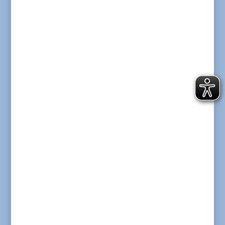
Neuigkeiten aus dem Bereich Offene
Hilfen