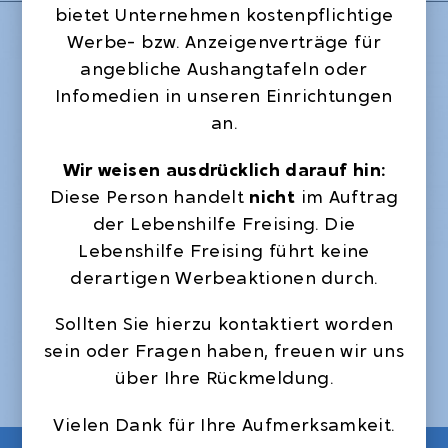
bietet Unternehmen kostenpflichtige
Werbe- bzw. Anzeigenverträge für
angebliche Aushangtafeln oder
Infomedien in unseren Einrichtungen
an.
Wir weisen ausdrücklich darauf hin:
Diese Person handelt
nicht
im Auftrag
der Lebenshilfe Freising. Die
Lebenshilfe Freising führt keine
derartigen Werbeaktionen durch.
Sollten Sie hierzu kontaktiert worden
sein oder Fragen haben, freuen wir uns
über Ihre Rückmeldung.
Vielen Dank für Ihre Aufmerksamkeit.