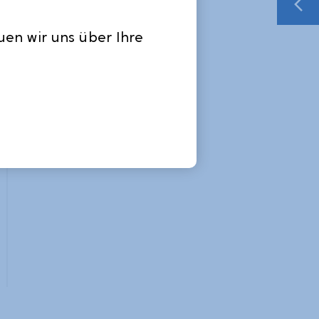
uen wir uns über Ihre