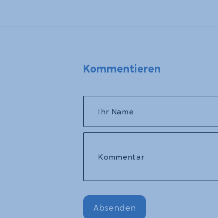
Kommentieren
Ihr Name
Kommentar
Absenden