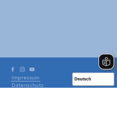
Impressum
Datenschutz
Barrierefreiheit