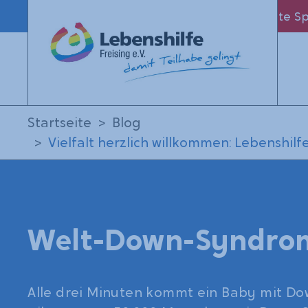
Leichte S
Startseite
Blog
Vielfalt herzlich willkommen: Lebenshi
Welt-Down-Syndro
Alle drei Minuten kommt ein Baby mit Do