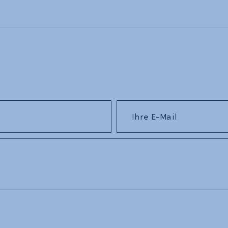
Ihre E-Mail